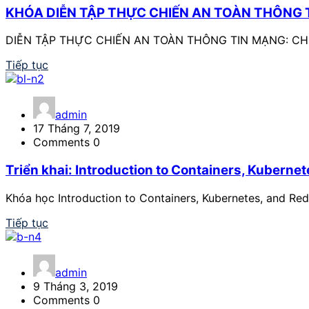
KHÓA DIỄN TẬP THỰC CHIẾN AN TOÀN THÔNG 
DIỄN TẬP THỰC CHIẾN AN TOÀN THÔNG TIN MẠNG: CHỦ
Tiếp tục
admin
17 Tháng 7, 2019
Comments 0
Triển khai: Introduction to Containers, Kuberne
Khóa học Introduction to Containers, Kubernetes, and Red
Tiếp tục
admin
9 Tháng 3, 2019
Comments 0