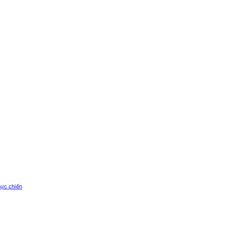
ực chiến