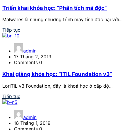
Triển khai khóa học: “Phân tích mã độc”
Malwares là những chương trình máy tính độc hại với...
Tiếp tục
admin
17 Tháng 2, 2019
Comments 0
Khai giảng khóa học: “ITIL Foundation v3”
LorITIL v3 Foundation, đây là khoá học ở cấp độ...
Tiếp tục
admin
18 Tháng 1, 2019
Comments 0