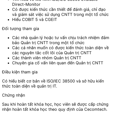
Direct-Monitor
Có được kiến ​​thức cần thiết để đánh giá, chỉ đạo
và giám sát việc sử dụng CNTT trong một tổ chức
Hiểu COBIT 5 và CGEIT
Đối tượng tham gia
Các nhà quản lý hoặc tư vấn chịu trách nhiệm đảm
bảo Quản trị CNTT trong một tổ chức
Các cá nhân muốn có được kiến ​​thức toàn diện về
các nguyên tắc cốt lõi của Quản trị CNTT
Các thành viên nhóm Quản trị CNTT
Chuyên gia cố vấn liên quan đến Quản trị CNTT
Điều kiện tham gia
Có hiểu biết cơ bản về ISO/IEC 38500 và sở hữu kiến
thức toàn diện về quản trị IT.
Chứng nhận
Sau khi hoàn tất khóa học, học viên sẽ được cấp chứng
nhận hoàn tất khóa học theo quy định của Cecomtech.