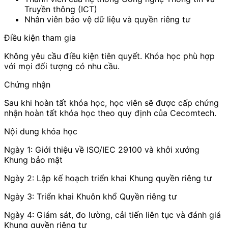
Truyền thông (ICT)
Nhân viên bảo vệ dữ liệu và quyền riêng tư
Điều kiện tham gia
Không yêu cầu điều kiện tiên quyết. Khóa học phù hợp
với mọi đối tượng có nhu cầu.
Chứng nhận
Sau khi hoàn tất khóa học, học viên sẽ được cấp chứng
nhận hoàn tất khóa học theo quy định của Cecomtech.
Nội dung khóa học
Ngày 1: Giới thiệu về ISO/IEC 29100 và khởi xướng
Khung bảo mật
Ngày 2: Lập kế hoạch triển khai Khung quyền riêng tư
Ngày 3: Triển khai Khuôn khổ Quyền riêng tư
Ngày 4: Giám sát, đo lường, cải tiến liên tục và đánh giá
Khung quyền riêng tư