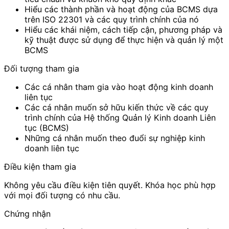
Hiểu các thành phần và hoạt động của BCMS dựa
trên ISO 22301 và các quy trình chính của nó
Hiểu các khái niệm, cách tiếp cận, phương pháp và
kỹ thuật được sử dụng để thực hiện và quản lý một
BCMS
Đối tượng tham gia
Các cá nhân tham gia vào hoạt động kinh doanh
liên tục
Các cá nhân muốn sở hữu kiến ​​thức về các quy
trình chính của Hệ thống Quản lý Kinh doanh Liên
tục (BCMS)
Những cá nhân muốn theo đuổi sự nghiệp kinh
doanh liên tục
Điều kiện tham gia
Không yêu cầu điều kiện tiên quyết. Khóa học phù hợp
với mọi đối tượng có nhu cầu.
Chứng nhận