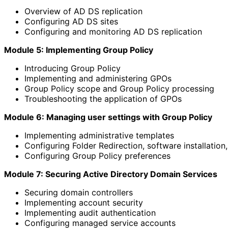
Overview of AD DS replication
Configuring AD DS sites
Configuring and monitoring AD DS replication
Module 5: Implementing Group Policy
Introducing Group Policy
Implementing and administering GPOs
Group Policy scope and Group Policy processing
Troubleshooting the application of GPOs
Module 6: Managing user settings with Group Policy
Implementing administrative templates
Configuring Folder Redirection, software installation,
Configuring Group Policy preferences
Module 7: Securing Active Directory Domain Services
Securing domain controllers
Implementing account security
Implementing audit authentication
Configuring managed service accounts