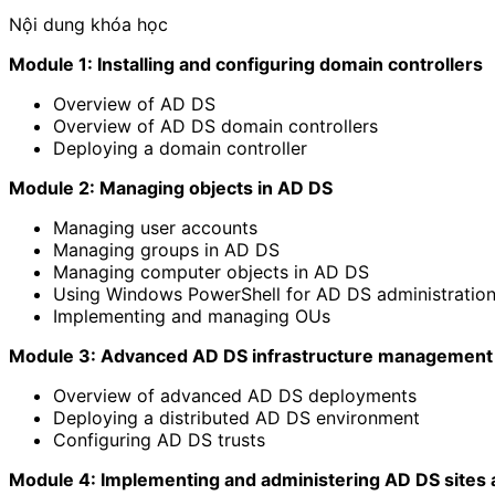
Nội dung khóa học
Module 1: Installing and configuring domain controllers
Overview of AD DS
Overview of AD DS domain controllers
Deploying a domain controller
Module 2: Managing objects in AD DS
Managing user accounts
Managing groups in AD DS
Managing computer objects in AD DS
Using Windows PowerShell for AD DS administratio
Implementing and managing OUs
Module 3: Advanced AD DS infrastructure management
Overview of advanced AD DS deployments
Deploying a distributed AD DS environment
Configuring AD DS trusts
Module 4: Implementing and administering AD DS sites a