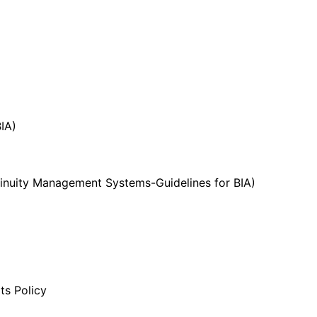
IA)
inuity Management Systems-Guidelines for BIA)
ts Policy