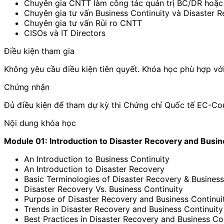
Chuyên gia CNTT làm công tác quản trị BC/DR hoặc 
Chuyên gia tư vấn Business Continuity và Disaster 
Chuyên gia tư vấn Rủi ro CNTT
CISOs và IT Directors
Điều kiện tham gia
Không yêu cầu điều kiện tiên quyết. Khóa học phù hợp vớ
Chứng nhận
Đủ điều kiện để tham dự kỳ thi Chứng chỉ Quốc tế EC-Cou
Nội dung khóa học
Module 01: Introduction to Disaster Recovery and Busin
An Introduction to Business Continuity
An Introduction to Disaster Recovery
Basic Terminologies of Disaster Recovery & Business
Disaster Recovery Vs. Business Continuity
Purpose of Disaster Recovery and Business Continui
Trends in Disaster Recovery and Business Continuity
Best Practices in Disaster Recovery and Business Co