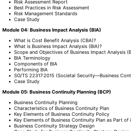
Risk Assessment Report
Best Practices in Risk Assessment
Risk Management Standards
Case Study
Module 04: Business Impact Analysis (BIA)
What is Cost Benefit Analysis (CBA)?
What is Business Impact Analysis (BIA)?
Scope and Objectives of Business Impact Analysis (B
BIA Terminology
Components of BIA
Performing BIA
SO/TS 22317:2015 (Societal Security—Business Cont
Case Study
Module 05: Business Continuity Planning (BCP)
Business Continuity Planning
Characteristics of Business Continuity Plan
Key Elements of Business Continuity Policy
Key Elements of Business Continuity Plan as Part of i
Business Continuity Strategy Design