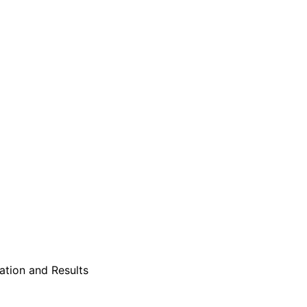
tion and Results