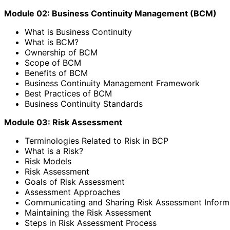
Module 02: Business Continuity Management (BCM)
What is Business Continuity
What is BCM?
Ownership of BCM
Scope of BCM
Benefits of BCM
Business Continuity Management Framework
Best Practices of BCM
Business Continuity Standards
Module 03: Risk Assessment
Terminologies Related to Risk in BCP
What is a Risk?
Risk Models
Risk Assessment
Goals of Risk Assessment
Assessment Approaches
Communicating and Sharing Risk Assessment Informa
Maintaining the Risk Assessment
Steps in Risk Assessment Process