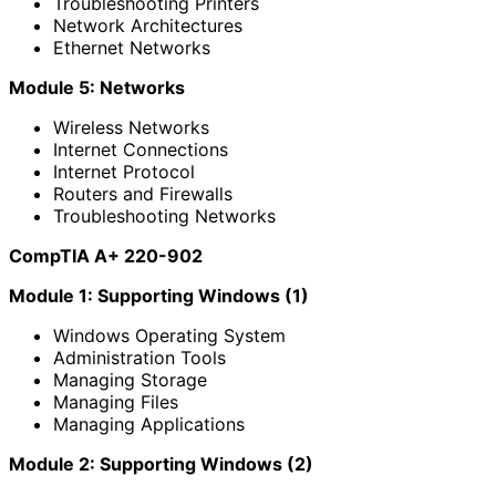
Troubleshooting Printers
Network Architectures
Ethernet Networks
Module 5: Networks
Wireless Networks
Internet Connections
Internet Protocol
Routers and Firewalls
Troubleshooting Networks
CompTIA A+ 220-902
Module 1: Supporting Windows (1)
Windows Operating System
Administration Tools
Managing Storage
Managing Files
Managing Applications
Module 2: Supporting Windows (2)