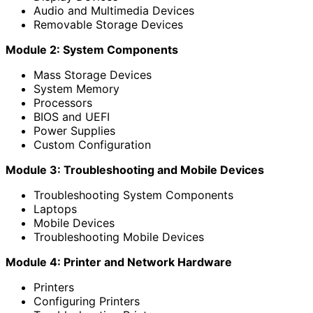
Audio and Multimedia Devices
Removable Storage Devices
Module 2: System Components
Mass Storage Devices
System Memory
Processors
BIOS and UEFI
Power Supplies
Custom Configuration
Module 3: Troubleshooting and Mobile Devices
Troubleshooting System Components
Laptops
Mobile Devices
Troubleshooting Mobile Devices
Module 4: Printer and Network Hardware
Printers
Configuring Printers