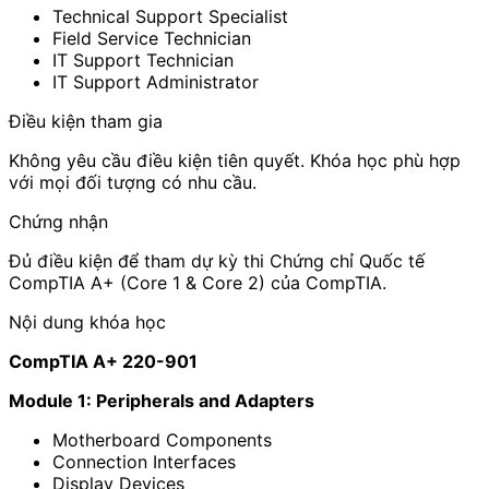
Technical Support Specialist
Field Service Technician
IT Support Technician
IT Support Administrator
Điều kiện tham gia
Không yêu cầu điều kiện tiên quyết. Khóa học phù hợp
với mọi đối tượng có nhu cầu.
Chứng nhận
Đủ điều kiện để tham dự kỳ thi Chứng chỉ Quốc tế
CompTIA A+ (Core 1 & Core 2) của CompTIA.
Nội dung khóa học
CompTIA A+ 220-901
Module 1: Peripherals and Adapters
Motherboard Components
Connection Interfaces
Display Devices