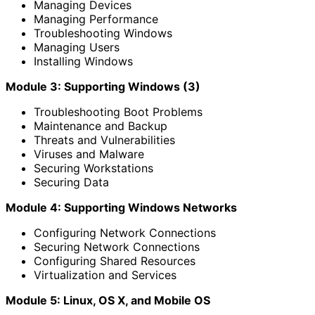
Managing Devices
Managing Performance
Troubleshooting Windows
Managing Users
Installing Windows
Module 3: Supporting Windows (3)
Troubleshooting Boot Problems
Maintenance and Backup
Threats and Vulnerabilities
Viruses and Malware
Securing Workstations
Securing Data
Module 4: Supporting Windows Networks
Configuring Network Connections
Securing Network Connections
Configuring Shared Resources
Virtualization and Services
Module 5: Linux, OS X, and Mobile OS