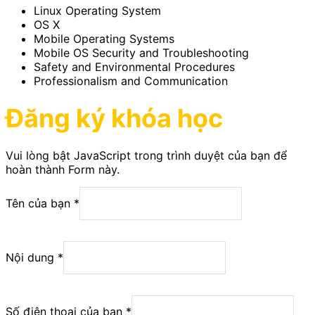
Linux Operating System
OS X
Mobile Operating Systems
Mobile OS Security and Troubleshooting
Safety and Environmental Procedures
Professionalism and Communication
Đăng ký khóa học
Vui lòng bật JavaScript trong trình duyệt của bạn để
hoàn thành Form này.
Tên của bạn
*
Nội dung
*
Số điện thoại của bạn
*