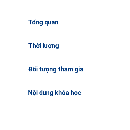
Tổng quan
Thời lượng
Đối tượng tham gia
Nội dung khóa học