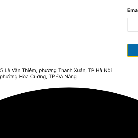
Emai
 15 Lê Văn Thiêm, phường Thanh Xuân, TP Hà Nội
, phường Hòa Cường, TP Đà Nẵng