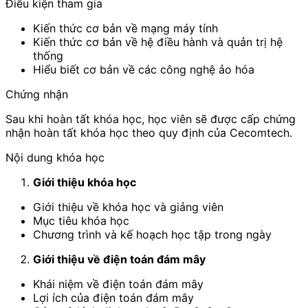
Điều kiện tham gia
Kiến thức cơ bản về mạng máy tính
Kiến thức cơ bản về hệ điều hành và quản trị hệ
thống
Hiểu biết cơ bản về các công nghệ ảo hóa
Chứng nhận
Sau khi hoàn tất khóa học, học viên sẽ được cấp chứng
nhận hoàn tất khóa học theo quy định của Cecomtech.
Nội dung khóa học
Giới thiệu khóa học
Giới thiệu về khóa học và giảng viên
Mục tiêu khóa học
Chương trình và kế hoạch học tập trong ngày
Giới thiệu về điện toán đám mây
Khái niệm về điện toán đám mây
Lợi ích của điện toán đám mây