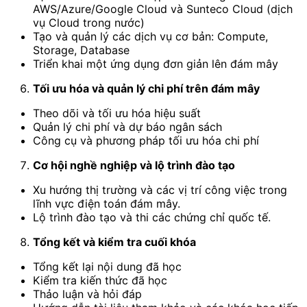
AWS/Azure/Google Cloud và Sunteco Cloud (dịch
vụ Cloud trong nước)
Tạo và quản lý các dịch vụ cơ bản: Compute,
Storage, Database
Triển khai một ứng dụng đơn giản lên đám mây
Tối ưu hóa và quản lý chi phí trên đám mây
Theo dõi và tối ưu hóa hiệu suất
Quản lý chi phí và dự báo ngân sách
Công cụ và phương pháp tối ưu hóa chi phí
Cơ hội nghề nghiệp và lộ trình đào tạo
Xu hướng thị trường và các vị trí công việc trong
lĩnh vực điện toán đám mây.
Lộ trình đào tạo và thi các chứng chỉ quốc tế.
Tổng kết và kiểm tra cuối khóa
Tổng kết lại nội dung đã học
Kiểm tra kiến thức đã học
Thảo luận và hỏi đáp