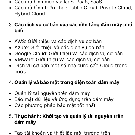
Các mô hình dịch vụ: IaaS, PaaS, SaaS
Các mô hình triển khai: Public Cloud, Private Cloud,
Hybrid Cloud
Các dịch vụ cơ bản của các nền tảng đám mây phổ
biến
AWS: Giới thiệu và các dịch vụ cơ bản
Azure: Giới thiệu và các dịch vụ cơ bản
Google Cloud: Giới thiệu và các dịch vụ cơ bản
VMware: Giới thiệu và các dịch vụ cơ bản
Dịch vụ cơ bản một số nhà cung cấp Cloud trong
nước.
Quản lý và bảo mật trong điện toán đám mây
Quản lý tài nguyên trên đám mây
Bảo mật dữ liệu và ứng dụng trên đám mây
Các phương pháp bảo mật tốt nhất
Thực hành: Khởi tạo và quản lý tài nguyên trên
đám mây
Tạo tài khoản và thiết lập môi trường trên