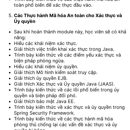
toàn phổ biến để xác thực đầu vào.
Các Thực hành Mã hóa An toàn cho Xác thực và
Ủy quyền
Sau khi hoàn thành module này, học viên sẽ có khả
năng:
Hiểu các khái niệm xác thực.
Giải thích việc triển khai xác thực trong Java.
Trình bày kiến thức về các điểm yếu xác thực và
biện pháp phòng ngừa.
Hiểu các khái niệm ủy quyền.
Giải thích Mô hình kiểm soát truy cập.
Giải thích ủy quyền EJB.
Giải thích Xác thực và Ủy quyền Java (JAAS).
Trình bày kiến thức về các lỗi phổ biến trong ủy
quyền và biện pháp đối phó.
Giải thích bảo mật Java EE.
Trình bày kiến thức về xác thực và ủy quyền trong
Spring Security Framework.
Trình bày kiến thức về các thực hành mã hóa
phòng thủ chống lại các vấn đề xác thực và ủy