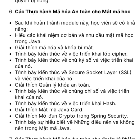
quyền bị hỏng.
Các Thực hành Mã hóa An toàn cho Mật mã học
Sau khi hoàn thành module này, học viên sẽ có khả
năng:
Hiểu các khái niệm cơ bản và nhu cầu mật mã học
trong Java.
Giải thích mã hóa và khóa bí mật.
Trình bày kiến thức về việc triển khai lớp cipher.
Trình bày kiến thức về chữ ký số và việc triển khai
của nó.
Trình bày kiến thức về Secure Socket Layer (SSL)
và việc triển khai của nó.
Giải thích Quản lý khóa an toàn.
Trình bày kiến thức về chứng chỉ số và việc triển
khai của nó.
Trình bày kiến thức về việc triển khai Hash.
Giải thích Mật mã Java Card.
Giải thích Mô-đun Crypto trong Spring Security.
Trình bày sự hiểu biết về Những điều nên và không
nên trong Mật mã Java.