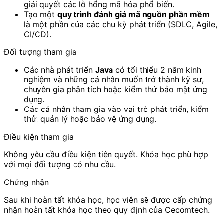
giải quyết các lỗ hổng mã hóa phổ biến.
Tạo một
quy trình đánh giá mã nguồn phần mềm
là một phần của các chu kỳ phát triển (SDLC, Agile,
CI/CD).
Đối tượng tham gia
Các nhà phát triển
Java
có tối thiểu 2 năm kinh
nghiệm và những cá nhân muốn trở thành kỹ sư,
chuyên gia phân tích hoặc kiểm thử bảo mật ứng
dụng.
Các cá nhân tham gia vào vai trò phát triển, kiểm
thử, quản lý hoặc bảo vệ ứng dụng.
Điều kiện tham gia
Không yêu cầu điều kiện tiên quyết. Khóa học phù hợp
với mọi đối tượng có nhu cầu.
Chứng nhận
Sau khi hoàn tất khóa học, học viên sẽ được cấp chứng
nhận hoàn tất khóa học theo quy định của Cecomtech.