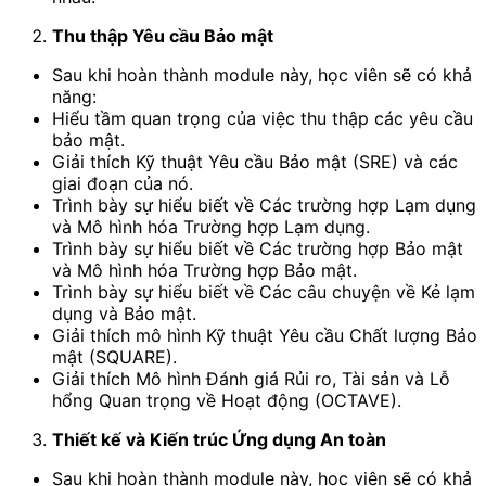
Thu thập Yêu cầu Bảo mật
Sau khi hoàn thành module này, học viên sẽ có khả
năng:
Hiểu tầm quan trọng của việc thu thập các yêu cầu
bảo mật.
Giải thích Kỹ thuật Yêu cầu Bảo mật (SRE) và các
giai đoạn của nó.
Trình bày sự hiểu biết về Các trường hợp Lạm dụng
và Mô hình hóa Trường hợp Lạm dụng.
Trình bày sự hiểu biết về Các trường hợp Bảo mật
và Mô hình hóa Trường hợp Bảo mật.
Trình bày sự hiểu biết về Các câu chuyện về Kẻ lạm
dụng và Bảo mật.
Giải thích mô hình Kỹ thuật Yêu cầu Chất lượng Bảo
mật (SQUARE).
Giải thích Mô hình Đánh giá Rủi ro, Tài sản và Lỗ
hổng Quan trọng về Hoạt động (OCTAVE).
Thiết kế và Kiến trúc Ứng dụng An toàn
Sau khi hoàn thành module này, học viên sẽ có khả