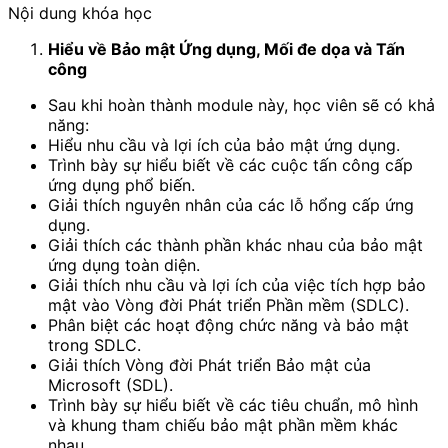
Nội dung khóa học
Hiểu về Bảo mật Ứng dụng, Mối đe dọa và Tấn
công
Sau khi hoàn thành module này, học viên sẽ có khả
năng:
Hiểu nhu cầu và lợi ích của bảo mật ứng dụng.
Trình bày sự hiểu biết về các cuộc tấn công cấp
ứng dụng phổ biến.
Giải thích nguyên nhân của các lỗ hổng cấp ứng
dụng.
Giải thích các thành phần khác nhau của bảo mật
ứng dụng toàn diện.
Giải thích nhu cầu và lợi ích của việc tích hợp bảo
mật vào Vòng đời Phát triển Phần mềm (SDLC).
Phân biệt các hoạt động chức năng và bảo mật
trong SDLC.
Giải thích Vòng đời Phát triển Bảo mật của
Microsoft (SDL).
Trình bày sự hiểu biết về các tiêu chuẩn, mô hình
và khung tham chiếu bảo mật phần mềm khác
nhau.