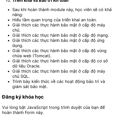
Triển khai và Bảo trì An toàn
Sau khi hoàn thành module này, học viên sẽ có khả
năng:
Hiểu tầm quan trọng của triển khai an toàn.
Giải thích các thực hành bảo mật ở cấp độ máy
chủ.
Giải thích các thực hành bảo mật ở cấp độ mạng.
Giải thích các thực hành bảo mật ở cấp độ ứng
dụng.
Giải thích các thực hành bảo mật ở cấp độ vùng
chứa web (Tomcat).
Giải thích các thực hành bảo mật ở cấp độ cơ sở
dữ liệu Oracle.
Giải thích các thực hành bảo mật ở cấp độ máy
chủ SQL.
Trình bày kiến thức về các hoạt động bảo trì và
giám sát bảo mật.
Đăng ký khóa học
Vui lòng bật JavaScript trong trình duyệt của bạn để
hoàn thành Form này.