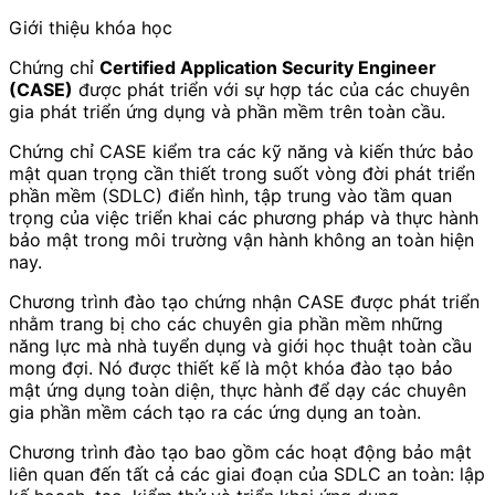
Giới thiệu khóa học
Chứng chỉ
Certified Application Security Engineer
(CASE)
được phát triển với sự hợp tác của các chuyên
gia phát triển ứng dụng và phần mềm trên toàn cầu.
Chứng chỉ CASE kiểm tra các kỹ năng và kiến thức bảo
mật quan trọng cần thiết trong suốt vòng đời phát triển
phần mềm (SDLC) điển hình, tập trung vào tầm quan
trọng của việc triển khai các phương pháp và thực hành
bảo mật trong môi trường vận hành không an toàn hiện
nay.
Chương trình đào tạo chứng nhận CASE được phát triển
nhằm trang bị cho các chuyên gia phần mềm những
năng lực mà nhà tuyển dụng và giới học thuật toàn cầu
mong đợi. Nó được thiết kế là một khóa đào tạo bảo
mật ứng dụng toàn diện, thực hành để dạy các chuyên
gia phần mềm cách tạo ra các ứng dụng an toàn.
Chương trình đào tạo bao gồm các hoạt động bảo mật
liên quan đến tất cả các giai đoạn của SDLC an toàn: lập