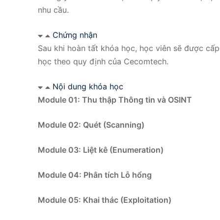
nhu cầu.
Chứng nhận
Sau khi hoàn tất khóa học, học viên sẽ được cấ
học theo quy định của Cecomtech.
Nội dung khóa học
Module 01: Thu thập Thông tin và OSINT
Module 02: Quét (Scanning)
Module 03: Liệt kê (Enumeration)
Module 04: Phân tích Lỗ hổng
Module 05: Khai thác (Exploitation)