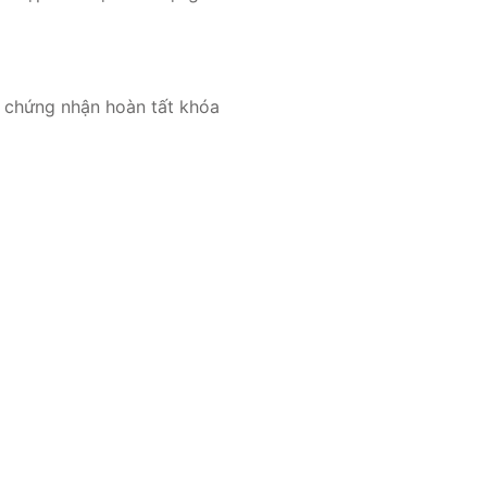
p chứng nhận hoàn tất khóa